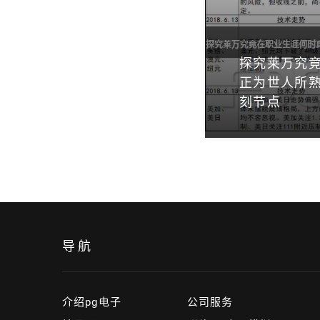
探究莱万究
正为世人所
刻节点
导航
介绍pg电子
公司服务