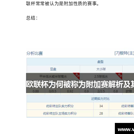
联杯常常被认为是附加性质的赛事。
总结：