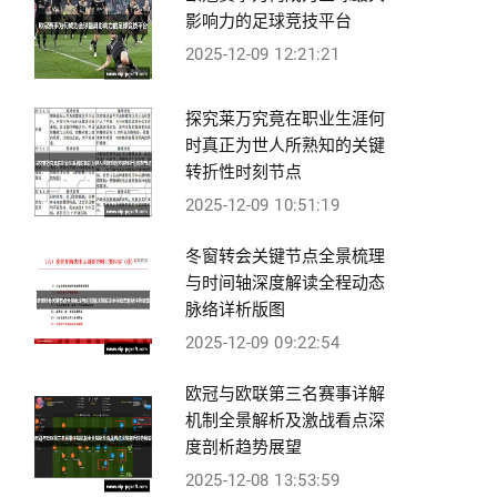
影响力的足球竞技平台
2025-12-09 12:21:21
探究莱万究竟在职业生涯何
时真正为世人所熟知的关键
转折性时刻节点
2025-12-09 10:51:19
冬窗转会关键节点全景梳理
与时间轴深度解读全程动态
脉络详析版图
2025-12-09 09:22:54
欧冠与欧联第三名赛事详解
机制全景解析及激战看点深
度剖析趋势展望
2025-12-08 13:53:59