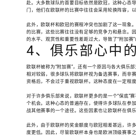
赴。大多数球队的首要目标依然是欧冠，这种心态导
门，他们在欧联杯的比赛中往往会采用轮换阵容，
此外，欧联杯和欧冠的赛程冲突也加剧了这一现象。
的比赛，这些比赛往往没有足够的竞争力和悬念。
的水平、观赏性和重要性差距过大，导致了“附加赛”
4、俱乐部心中
欧联杯被称为“附加赛”，还有一个原因与各大俱乐
相对较弱，很多球队将欧联杯视为备选赛事，而非
资格后，不会过于重视欧联杯。这种态度在一定程
对于许多俱乐部来说，欧联杯更多的是一个“保底”
个机会。这种心态的普遍存在，使得许多球队在参
战其他赛事的一个途径。这些因素也让欧联杯在俱乐
此外，由于欧联杯的奖金额度与欧冠相差甚远，许
度更低。因此，尽管欧联杯本身也是欧洲顶级赛事