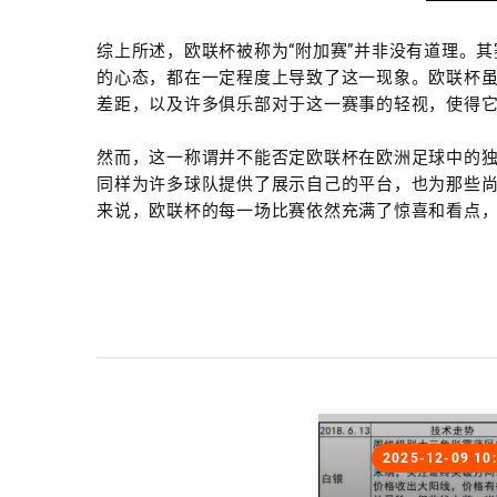
综上所述，欧联杯被称为“附加赛”并非没有道理。
的心态，都在一定程度上导致了这一现象。欧联杯
差距，以及许多俱乐部对于这一赛事的轻视，使得它
然而，这一称谓并不能否定欧联杯在欧洲足球中的
同样为许多球队提供了展示自己的平台，也为那些
来说，欧联杯的每一场比赛依然充满了惊喜和看点
2025-12-09 10